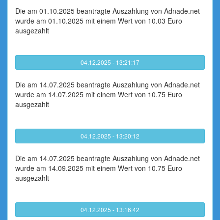
Die am 01.10.2025 beantragte Auszahlung von Adnade.net
wurde am 01.10.2025 mit einem Wert von 10.03 Euro
ausgezahlt
04.12.2025 - 13:21:17
Die am 14.07.2025 beantragte Auszahlung von Adnade.net
wurde am 14.07.2025 mit einem Wert von 10.75 Euro
ausgezahlt
04.12.2025 - 13:20:12
Die am 14.07.2025 beantragte Auszahlung von Adnade.net
wurde am 14.09.2025 mit einem Wert von 10.75 Euro
ausgezahlt
04.12.2025 - 13:16:42