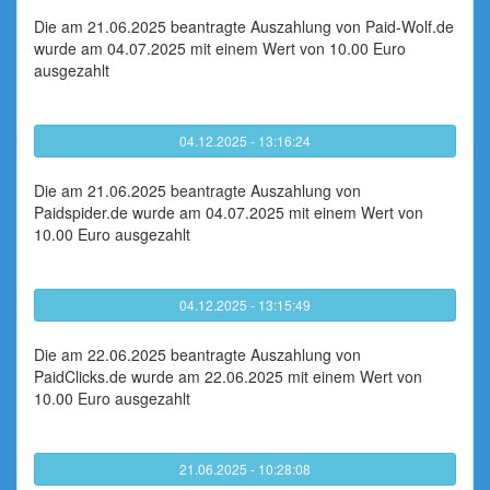
Die am 21.06.2025 beantragte Auszahlung von Paid-Wolf.de
wurde am 04.07.2025 mit einem Wert von 10.00 Euro
ausgezahlt
04.12.2025 - 13:16:24
Die am 21.06.2025 beantragte Auszahlung von
Paidspider.de wurde am 04.07.2025 mit einem Wert von
10.00 Euro ausgezahlt
04.12.2025 - 13:15:49
Die am 22.06.2025 beantragte Auszahlung von
PaidClicks.de wurde am 22.06.2025 mit einem Wert von
10.00 Euro ausgezahlt
21.06.2025 - 10:28:08