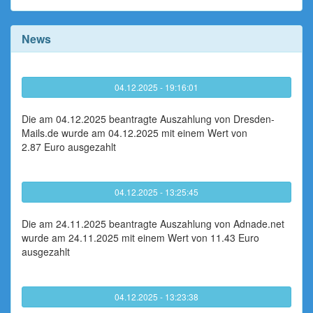
News
04.12.2025 - 19:16:01
Die am 04.12.2025 beantragte Auszahlung von Dresden-
Mails.de wurde am 04.12.2025 mit einem Wert von
2.87 Euro ausgezahlt
04.12.2025 - 13:25:45
Die am 24.11.2025 beantragte Auszahlung von Adnade.net
wurde am 24.11.2025 mit einem Wert von 11.43 Euro
ausgezahlt
04.12.2025 - 13:23:38