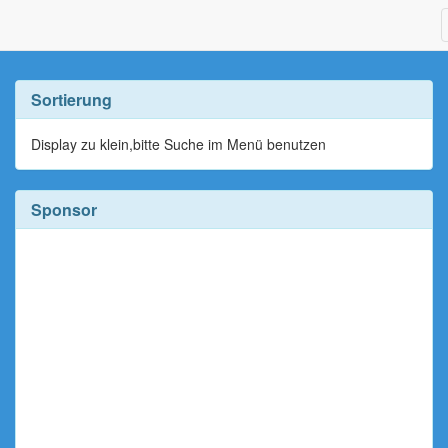
Sortierung
Display zu klein,bitte Suche im Menü benutzen
Sponsor