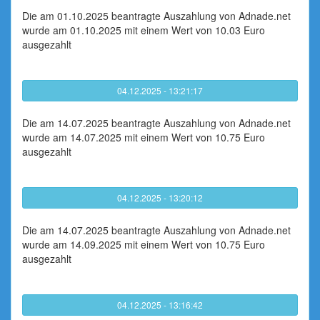
Die am 01.10.2025 beantragte Auszahlung von Adnade.net
wurde am 01.10.2025 mit einem Wert von 10.03 Euro
ausgezahlt
04.12.2025 - 13:21:17
Die am 14.07.2025 beantragte Auszahlung von Adnade.net
wurde am 14.07.2025 mit einem Wert von 10.75 Euro
ausgezahlt
04.12.2025 - 13:20:12
Die am 14.07.2025 beantragte Auszahlung von Adnade.net
wurde am 14.09.2025 mit einem Wert von 10.75 Euro
ausgezahlt
04.12.2025 - 13:16:42