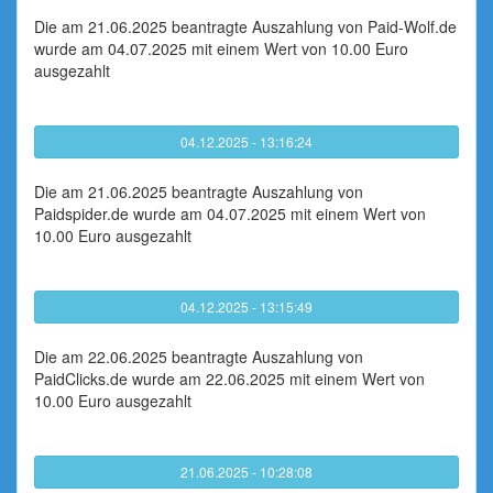
Die am 21.06.2025 beantragte Auszahlung von Paid-Wolf.de
wurde am 04.07.2025 mit einem Wert von 10.00 Euro
ausgezahlt
04.12.2025 - 13:16:24
Die am 21.06.2025 beantragte Auszahlung von
Paidspider.de wurde am 04.07.2025 mit einem Wert von
10.00 Euro ausgezahlt
04.12.2025 - 13:15:49
Die am 22.06.2025 beantragte Auszahlung von
PaidClicks.de wurde am 22.06.2025 mit einem Wert von
10.00 Euro ausgezahlt
21.06.2025 - 10:28:08