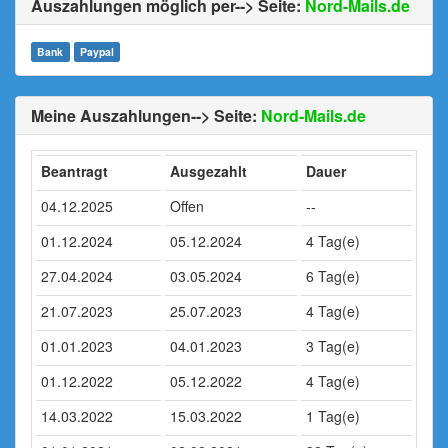
Auszahlungen möglich per--> Seite:
Nord-Mails.de
Bank
Paypal
Meine Auszahlungen--> Seite:
Nord-Mails.de
Beantragt
Ausgezahlt
Dauer
04.12.2025
Offen
--
01.12.2024
05.12.2024
4 Tag(e)
27.04.2024
03.05.2024
6 Tag(e)
21.07.2023
25.07.2023
4 Tag(e)
01.01.2023
04.01.2023
3 Tag(e)
01.12.2022
05.12.2022
4 Tag(e)
14.03.2022
15.03.2022
1 Tag(e)