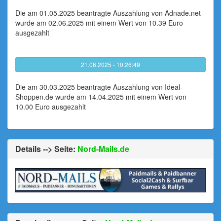
Die am 01.05.2025 beantragte Auszahlung von Adnade.net
wurde am 02.06.2025 mit einem Wert von 10.39 Euro
ausgezahlt
21.06.2025 - 10:26:49
Die am 30.03.2025 beantragte Auszahlung von Ideal-
Shoppen.de wurde am 14.04.2025 mit einem Wert von
10.00 Euro ausgezahlt
Details --> Seite:
Nord-Mails.de