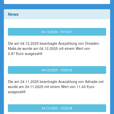
News
04.12.2025 - 19:16:01
Die am 04.12.2025 beantragte Auszahlung von Dresden-
Mails.de wurde am 04.12.2025 mit einem Wert von
2.87 Euro ausgezahlt
04.12.2025 - 13:25:45
Die am 24.11.2025 beantragte Auszahlung von Adnade.net
wurde am 24.11.2025 mit einem Wert von 11.43 Euro
ausgezahlt
04.12.2025 - 13:23:38