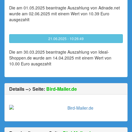
Die am 01.05.2025 beantragte Auszahlung von Adnade.net
wurde am 02.06.2025 mit einem Wert von 10.39 Euro
ausgezahlt
21.06.2025 - 10:26:49
Die am 30.03.2025 beantragte Auszahlung von Ideal-
Shoppen.de wurde am 14.04.2025 mit einem Wert von
10.00 Euro ausgezahlt
Details --> Seite:
Bird-Mailer.de