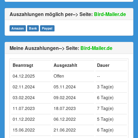
Auszahlungen möglich per--> Seite:
Bird-Mailer.de
Amazon
Bank
Paypal
Meine Auszahlungen--> Seite:
Bird-Mailer.de
Beantragt
Ausgezahlt
Dauer
04.12.2025
Offen
--
02.11.2024
05.11.2024
3 Tag(e)
03.02.2024
09.02.2024
6 Tag(e)
11.07.2023
18.07.2023
7 Tag(e)
01.12.2022
06.12.2022
5 Tag(e)
15.06.2022
21.06.2022
6 Tag(e)