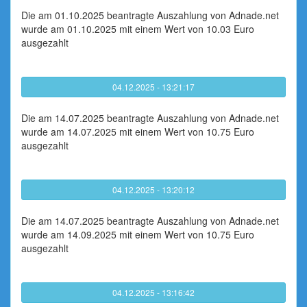
Die am 01.10.2025 beantragte Auszahlung von Adnade.net
wurde am 01.10.2025 mit einem Wert von 10.03 Euro
ausgezahlt
04.12.2025 - 13:21:17
Die am 14.07.2025 beantragte Auszahlung von Adnade.net
wurde am 14.07.2025 mit einem Wert von 10.75 Euro
ausgezahlt
04.12.2025 - 13:20:12
Die am 14.07.2025 beantragte Auszahlung von Adnade.net
wurde am 14.09.2025 mit einem Wert von 10.75 Euro
ausgezahlt
04.12.2025 - 13:16:42