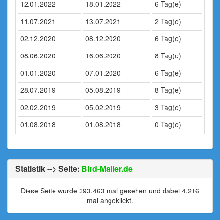
12.01.2022
18.01.2022
6 Tag(e)
11.07.2021
13.07.2021
2 Tag(e)
02.12.2020
08.12.2020
6 Tag(e)
08.06.2020
16.06.2020
8 Tag(e)
01.01.2020
07.01.2020
6 Tag(e)
28.07.2019
05.08.2019
8 Tag(e)
02.02.2019
05.02.2019
3 Tag(e)
01.08.2018
01.08.2018
0 Tag(e)
Statistik --> Seite:
Bird-Mailer.de
Diese Seite wurde 393.463 mal gesehen und dabei 4.216
mal angeklickt.