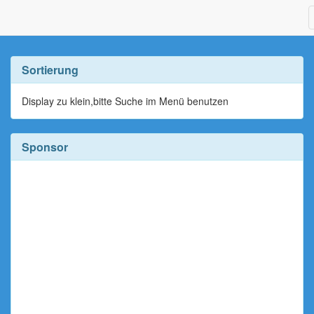
Sortierung
Display zu klein,bitte Suche im Menü benutzen
Sponsor