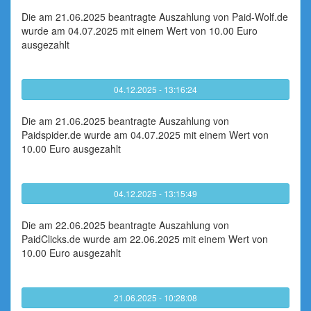
Die am 21.06.2025 beantragte Auszahlung von Paid-Wolf.de
wurde am 04.07.2025 mit einem Wert von 10.00 Euro
ausgezahlt
04.12.2025 - 13:16:24
Die am 21.06.2025 beantragte Auszahlung von
Paidspider.de wurde am 04.07.2025 mit einem Wert von
10.00 Euro ausgezahlt
04.12.2025 - 13:15:49
Die am 22.06.2025 beantragte Auszahlung von
PaidClicks.de wurde am 22.06.2025 mit einem Wert von
10.00 Euro ausgezahlt
21.06.2025 - 10:28:08