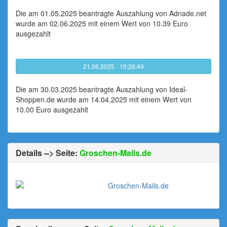
Die am 01.05.2025 beantragte Auszahlung von Adnade.net
wurde am 02.06.2025 mit einem Wert von 10.39 Euro
ausgezahlt
21.06.2025 - 10:26:49
Die am 30.03.2025 beantragte Auszahlung von Ideal-
Shoppen.de wurde am 14.04.2025 mit einem Wert von
10.00 Euro ausgezahlt
Details --> Seite:
Groschen-Mails.de