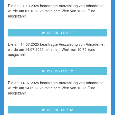
Die am 01.10.2025 beantragte Auszahlung von Adnade.net
wurde am 01.10.2025 mit einem Wert von 10.03 Euro
ausgezahlt
04.12.2025 - 13:21:17
Die am 14.07.2025 beantragte Auszahlung von Adnade.net
wurde am 14.07.2025 mit einem Wert von 10.75 Euro
ausgezahlt
04.12.2025 - 13:20:12
Die am 14.07.2025 beantragte Auszahlung von Adnade.net
wurde am 14.09.2025 mit einem Wert von 10.75 Euro
ausgezahlt
04.12.2025 - 13:16:42