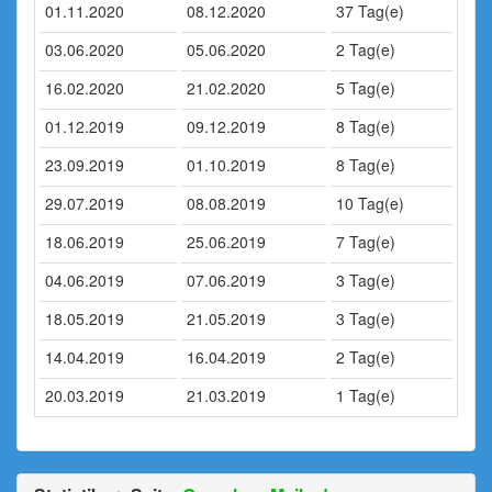
01.11.2020
08.12.2020
37 Tag(e)
03.06.2020
05.06.2020
2 Tag(e)
16.02.2020
21.02.2020
5 Tag(e)
01.12.2019
09.12.2019
8 Tag(e)
23.09.2019
01.10.2019
8 Tag(e)
29.07.2019
08.08.2019
10 Tag(e)
18.06.2019
25.06.2019
7 Tag(e)
04.06.2019
07.06.2019
3 Tag(e)
18.05.2019
21.05.2019
3 Tag(e)
14.04.2019
16.04.2019
2 Tag(e)
20.03.2019
21.03.2019
1 Tag(e)