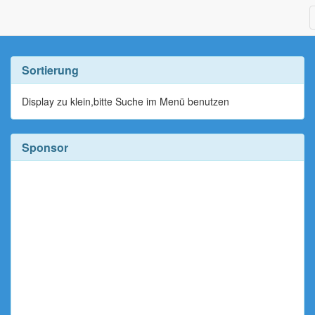
Sortierung
Display zu klein,bitte Suche im Menü benutzen
Sponsor