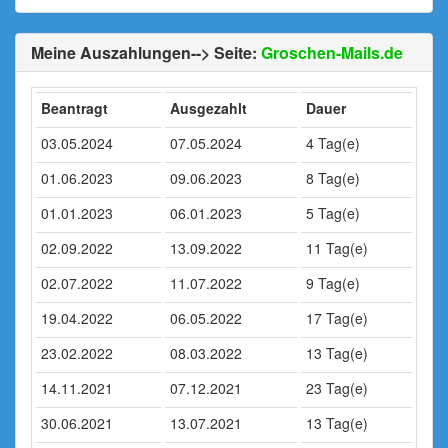
Meine Auszahlungen--> Seite:
Groschen-Mails.de
Beantragt
Ausgezahlt
Dauer
03.05.2024
07.05.2024
4 Tag(e)
01.06.2023
09.06.2023
8 Tag(e)
01.01.2023
06.01.2023
5 Tag(e)
02.09.2022
13.09.2022
11 Tag(e)
02.07.2022
11.07.2022
9 Tag(e)
19.04.2022
06.05.2022
17 Tag(e)
23.02.2022
08.03.2022
13 Tag(e)
14.11.2021
07.12.2021
23 Tag(e)
30.06.2021
13.07.2021
13 Tag(e)