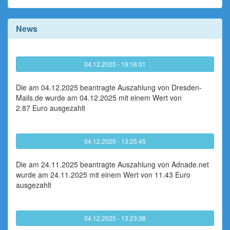
News
04.12.2025 - 19:16:01
Die am 04.12.2025 beantragte Auszahlung von Dresden-
Mails.de wurde am 04.12.2025 mit einem Wert von
2.87 Euro ausgezahlt
04.12.2025 - 13:25:45
Die am 24.11.2025 beantragte Auszahlung von Adnade.net
wurde am 24.11.2025 mit einem Wert von 11.43 Euro
ausgezahlt
04.12.2025 - 13:23:38