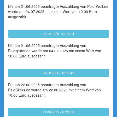
Die am 21.06.2025 beantragte Auszahlung von Paid-Wolf.de
wurde am 04.07.2025 mit einem Wert von 10.00 Euro
ausgezahlt
04.12.2025 - 13:16:24
Die am 21.06.2025 beantragte Auszahlung von
Paidspider.de wurde am 04.07.2025 mit einem Wert von
10.00 Euro ausgezahlt
04.12.2025 - 13:15:49
Die am 22.06.2025 beantragte Auszahlung von
PaidClicks.de wurde am 22.06.2025 mit einem Wert von
10.00 Euro ausgezahlt
21.06.2025 - 10:28:08