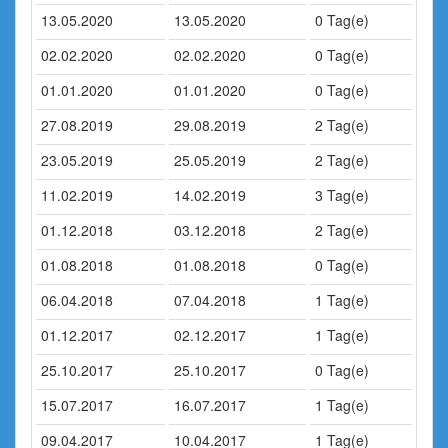
13.05.2020
13.05.2020
0 Tag(e)
02.02.2020
02.02.2020
0 Tag(e)
01.01.2020
01.01.2020
0 Tag(e)
27.08.2019
29.08.2019
2 Tag(e)
23.05.2019
25.05.2019
2 Tag(e)
11.02.2019
14.02.2019
3 Tag(e)
01.12.2018
03.12.2018
2 Tag(e)
01.08.2018
01.08.2018
0 Tag(e)
06.04.2018
07.04.2018
1 Tag(e)
01.12.2017
02.12.2017
1 Tag(e)
25.10.2017
25.10.2017
0 Tag(e)
15.07.2017
16.07.2017
1 Tag(e)
09.04.2017
10.04.2017
1 Tag(e)