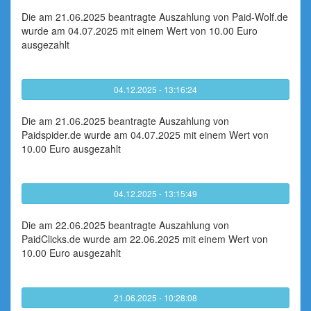
Die am 21.06.2025 beantragte Auszahlung von Paid-Wolf.de
wurde am 04.07.2025 mit einem Wert von 10.00 Euro
ausgezahlt
04.12.2025 - 13:16:24
Die am 21.06.2025 beantragte Auszahlung von
Paidspider.de wurde am 04.07.2025 mit einem Wert von
10.00 Euro ausgezahlt
04.12.2025 - 13:15:49
Die am 22.06.2025 beantragte Auszahlung von
PaidClicks.de wurde am 22.06.2025 mit einem Wert von
10.00 Euro ausgezahlt
21.06.2025 - 10:28:08