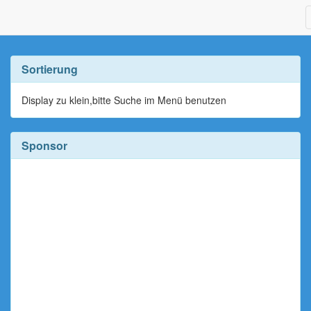
Sortierung
Display zu klein,bitte Suche im Menü benutzen
Sponsor