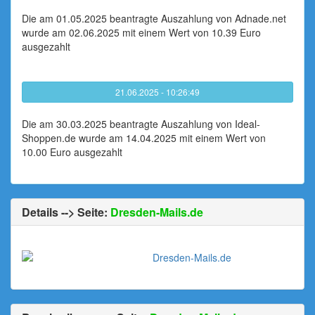
Die am 01.05.2025 beantragte Auszahlung von Adnade.net
wurde am 02.06.2025 mit einem Wert von 10.39 Euro
ausgezahlt
21.06.2025 - 10:26:49
Die am 30.03.2025 beantragte Auszahlung von Ideal-
Shoppen.de wurde am 14.04.2025 mit einem Wert von
10.00 Euro ausgezahlt
Details --> Seite:
Dresden-Mails.de