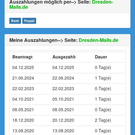
Auszahlungen möglich per--> Seite:
Dresden-
Mails.de
Bank
Paypal
Meine Auszahlungen--> Seite:
Dresden-Mails.de
Beantragt
Ausgezahlt
Dauer
04.12.2025
04.12.2025
0 Tag(e)
21.06.2024
22.06.2024
1 Tag(e)
22.02.2023
22.02.2023
0 Tag(e)
04.10.2021
05.10.2021
1 Tag(e)
08.05.2021
08.05.2021
0 Tag(e)
18.12.2020
20.12.2020
2 Tag(e)
13.08.2020
13.08.2020
0 Tag(e)