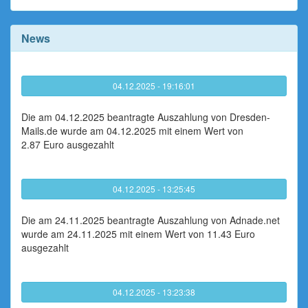
News
04.12.2025 - 19:16:01
Die am 04.12.2025 beantragte Auszahlung von Dresden-
Mails.de wurde am 04.12.2025 mit einem Wert von
2.87 Euro ausgezahlt
04.12.2025 - 13:25:45
Die am 24.11.2025 beantragte Auszahlung von Adnade.net
wurde am 24.11.2025 mit einem Wert von 11.43 Euro
ausgezahlt
04.12.2025 - 13:23:38