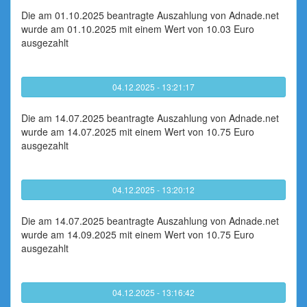
Die am 01.10.2025 beantragte Auszahlung von Adnade.net
wurde am 01.10.2025 mit einem Wert von 10.03 Euro
ausgezahlt
04.12.2025 - 13:21:17
Die am 14.07.2025 beantragte Auszahlung von Adnade.net
wurde am 14.07.2025 mit einem Wert von 10.75 Euro
ausgezahlt
04.12.2025 - 13:20:12
Die am 14.07.2025 beantragte Auszahlung von Adnade.net
wurde am 14.09.2025 mit einem Wert von 10.75 Euro
ausgezahlt
04.12.2025 - 13:16:42