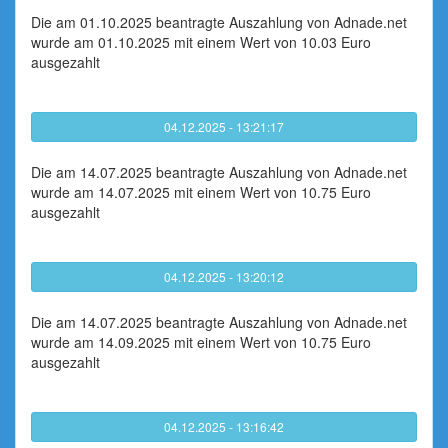
Die am 01.10.2025 beantragte Auszahlung von Adnade.net
wurde am 01.10.2025 mit einem Wert von 10.03 Euro
ausgezahlt
04.12.2025 - 13:21:17
Die am 14.07.2025 beantragte Auszahlung von Adnade.net
wurde am 14.07.2025 mit einem Wert von 10.75 Euro
ausgezahlt
04.12.2025 - 13:20:12
Die am 14.07.2025 beantragte Auszahlung von Adnade.net
wurde am 14.09.2025 mit einem Wert von 10.75 Euro
ausgezahlt
04.12.2025 - 13:16:42