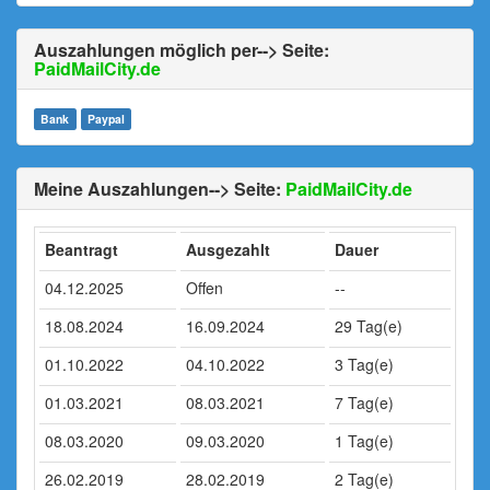
Auszahlungen möglich per--> Seite:
PaidMailCity.de
Bank
Paypal
Meine Auszahlungen--> Seite:
PaidMailCity.de
Beantragt
Ausgezahlt
Dauer
04.12.2025
Offen
--
18.08.2024
16.09.2024
29 Tag(e)
01.10.2022
04.10.2022
3 Tag(e)
01.03.2021
08.03.2021
7 Tag(e)
08.03.2020
09.03.2020
1 Tag(e)
26.02.2019
28.02.2019
2 Tag(e)