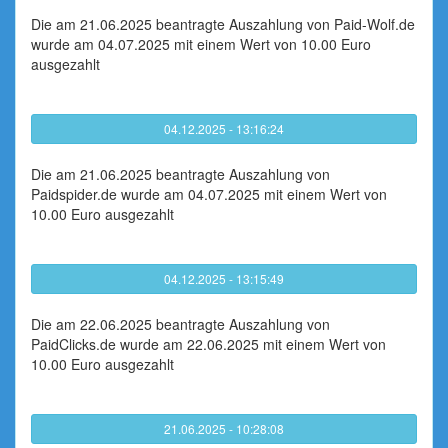
Die am 21.06.2025 beantragte Auszahlung von Paid-Wolf.de
wurde am 04.07.2025 mit einem Wert von 10.00 Euro
ausgezahlt
04.12.2025 - 13:16:24
Die am 21.06.2025 beantragte Auszahlung von
Paidspider.de wurde am 04.07.2025 mit einem Wert von
10.00 Euro ausgezahlt
04.12.2025 - 13:15:49
Die am 22.06.2025 beantragte Auszahlung von
PaidClicks.de wurde am 22.06.2025 mit einem Wert von
10.00 Euro ausgezahlt
21.06.2025 - 10:28:08