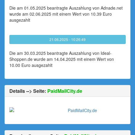
Die am 01.05.2025 beantragte Auszahlung von Adnade.net
wurde am 02.06.2025 mit einem Wert von 10.39 Euro
ausgezahlt
21.06.2025 - 10:26:49
Die am 30.03.2025 beantragte Auszahlung von Ideal-
Shoppen.de wurde am 14.04.2025 mit einem Wert von
10.00 Euro ausgezahlt
Details --> Seite:
PaidMailCity.de