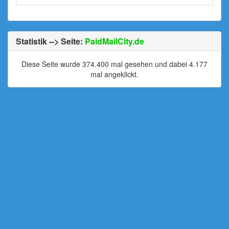
Statistik --> Seite:
PaidMailCity.de
Diese Seite wurde 374.400 mal gesehen und dabei 4.177
mal angeklickt.