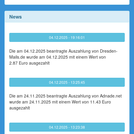
News
04.12.2025 - 19:16:01
Die am 04.12.2025 beantragte Auszahlung von Dresden-
Mails.de wurde am 04.12.2025 mit einem Wert von
2.87 Euro ausgezahlt
04.12.2025 - 13:25:45
Die am 24.11.2025 beantragte Auszahlung von Adnade.net
wurde am 24.11.2025 mit einem Wert von 11.43 Euro
ausgezahlt
04.12.2025 - 13:23:38