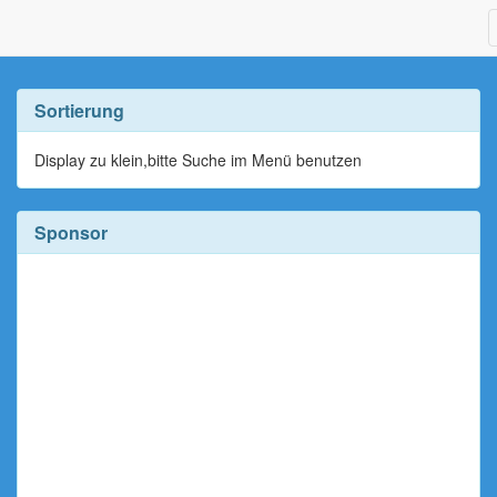
Sortierung
Display zu klein,bitte Suche im Menü benutzen
Sponsor