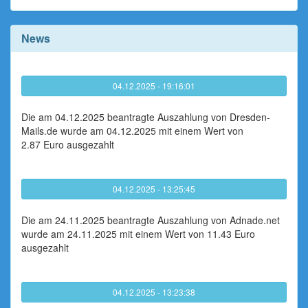
News
04.12.2025 - 19:16:01
Die am 04.12.2025 beantragte Auszahlung von Dresden-
Mails.de wurde am 04.12.2025 mit einem Wert von
2.87 Euro ausgezahlt
04.12.2025 - 13:25:45
Die am 24.11.2025 beantragte Auszahlung von Adnade.net
wurde am 24.11.2025 mit einem Wert von 11.43 Euro
ausgezahlt
04.12.2025 - 13:23:38