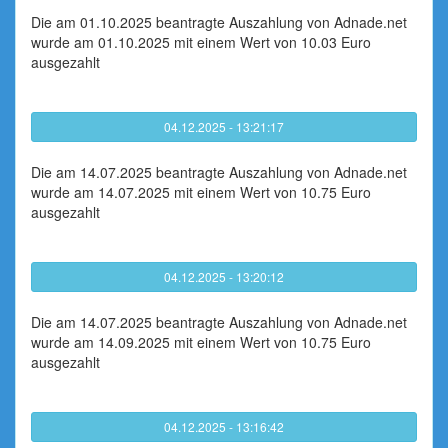
Die am 01.10.2025 beantragte Auszahlung von Adnade.net
wurde am 01.10.2025 mit einem Wert von 10.03 Euro
ausgezahlt
04.12.2025 - 13:21:17
Die am 14.07.2025 beantragte Auszahlung von Adnade.net
wurde am 14.07.2025 mit einem Wert von 10.75 Euro
ausgezahlt
04.12.2025 - 13:20:12
Die am 14.07.2025 beantragte Auszahlung von Adnade.net
wurde am 14.09.2025 mit einem Wert von 10.75 Euro
ausgezahlt
04.12.2025 - 13:16:42