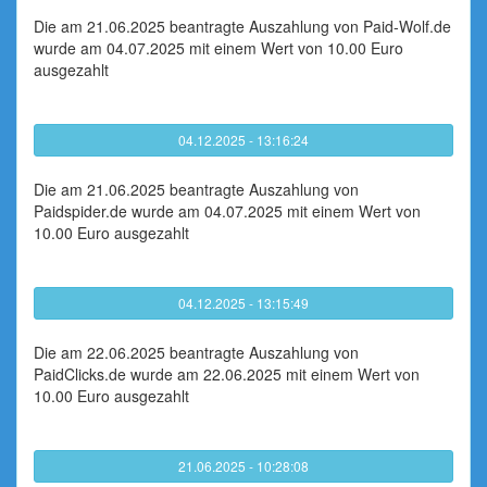
Die am 21.06.2025 beantragte Auszahlung von Paid-Wolf.de
wurde am 04.07.2025 mit einem Wert von 10.00 Euro
ausgezahlt
04.12.2025 - 13:16:24
Die am 21.06.2025 beantragte Auszahlung von
Paidspider.de wurde am 04.07.2025 mit einem Wert von
10.00 Euro ausgezahlt
04.12.2025 - 13:15:49
Die am 22.06.2025 beantragte Auszahlung von
PaidClicks.de wurde am 22.06.2025 mit einem Wert von
10.00 Euro ausgezahlt
21.06.2025 - 10:28:08