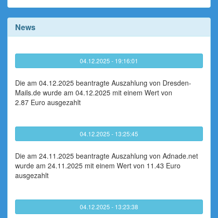
News
04.12.2025 - 19:16:01
Die am 04.12.2025 beantragte Auszahlung von Dresden-
Mails.de wurde am 04.12.2025 mit einem Wert von
2.87 Euro ausgezahlt
04.12.2025 - 13:25:45
Die am 24.11.2025 beantragte Auszahlung von Adnade.net
wurde am 24.11.2025 mit einem Wert von 11.43 Euro
ausgezahlt
04.12.2025 - 13:23:38