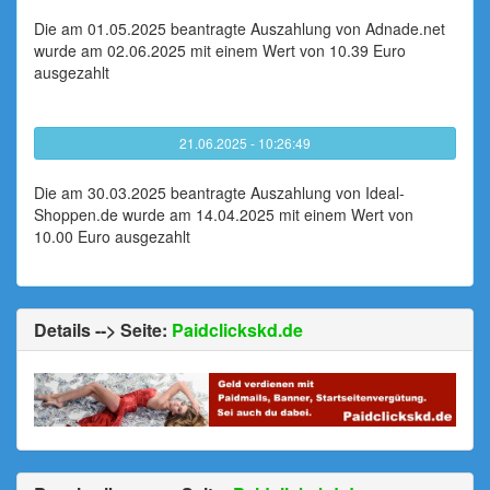
Die am 01.05.2025 beantragte Auszahlung von Adnade.net
wurde am 02.06.2025 mit einem Wert von 10.39 Euro
ausgezahlt
21.06.2025 - 10:26:49
Die am 30.03.2025 beantragte Auszahlung von Ideal-
Shoppen.de wurde am 14.04.2025 mit einem Wert von
10.00 Euro ausgezahlt
Details --> Seite:
Paidclickskd.de