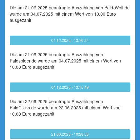
Die am 21.06.2025 beantragte Auszahlung von Paid-Wolf.de
wurde am 04.07.2025 mit einem Wert von 10.00 Euro
ausgezahlt
04.12.2025 - 13:16:24
Die am 21.06.2025 beantragte Auszahlung von
Paidspider.de wurde am 04.07.2025 mit einem Wert von
10.00 Euro ausgezahlt
04.12.2025 - 13:15:49
Die am 22.06.2025 beantragte Auszahlung von
PaidClicks.de wurde am 22.06.2025 mit einem Wert von
10.00 Euro ausgezahlt
21.06.2025 - 10:28:08