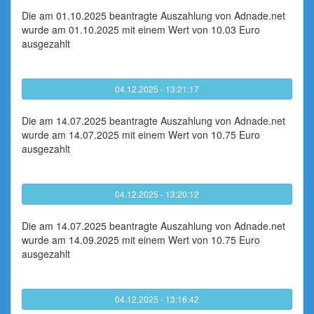
Die am 01.10.2025 beantragte Auszahlung von Adnade.net
wurde am 01.10.2025 mit einem Wert von 10.03 Euro
ausgezahlt
04.12.2025 - 13:21:17
Die am 14.07.2025 beantragte Auszahlung von Adnade.net
wurde am 14.07.2025 mit einem Wert von 10.75 Euro
ausgezahlt
04.12.2025 - 13:20:12
Die am 14.07.2025 beantragte Auszahlung von Adnade.net
wurde am 14.09.2025 mit einem Wert von 10.75 Euro
ausgezahlt
04.12.2025 - 13:16:42