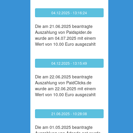
04.12.2025 - 13:16:24
Die am 21.06.2025 beantragte
Auszahlung von Paidspider.de
wurde am 04.07.2025 mit einem
Wert von 10.00 Euro ausgezahlt
04.12.2025 - 13:15:49
Die am 22.06.2025 beantragte
Auszahlung von PaidClicks.de
wurde am 22.06.2025 mit einem
Wert von 10.00 Euro ausgezahlt
21.06.2025 - 10:28:08
Die am 01.05.2025 beantragte