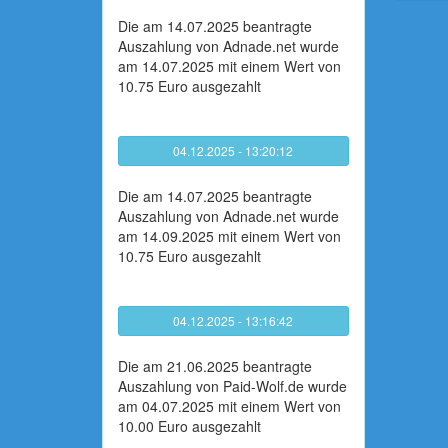
Die am 14.07.2025 beantragte
Auszahlung von Adnade.net wurde
am 14.07.2025 mit einem Wert von
10.75 Euro ausgezahlt
04.12.2025 - 13:20:12
Die am 14.07.2025 beantragte
Auszahlung von Adnade.net wurde
am 14.09.2025 mit einem Wert von
10.75 Euro ausgezahlt
04.12.2025 - 13:16:42
Die am 21.06.2025 beantragte
Auszahlung von Paid-Wolf.de wurde
am 04.07.2025 mit einem Wert von
10.00 Euro ausgezahlt