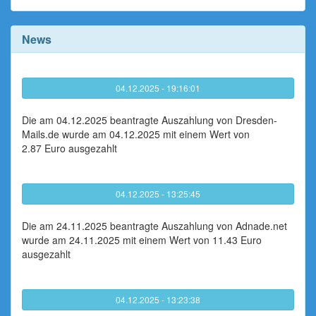
News
04.12.2025 - 19:16:01
Die am 04.12.2025 beantragte Auszahlung von Dresden-
Mails.de wurde am 04.12.2025 mit einem Wert von
2.87 Euro ausgezahlt
04.12.2025 - 13:25:45
Die am 24.11.2025 beantragte Auszahlung von Adnade.net
wurde am 24.11.2025 mit einem Wert von 11.43 Euro
ausgezahlt
04.12.2025 - 13:23:38