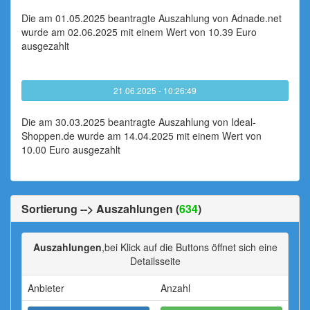
Die am 01.05.2025 beantragte Auszahlung von Adnade.net
wurde am 02.06.2025 mit einem Wert von 10.39 Euro
ausgezahlt
21.06.2025 - 10:26:49
Die am 30.03.2025 beantragte Auszahlung von Ideal-
Shoppen.de wurde am 14.04.2025 mit einem Wert von
10.00 Euro ausgezahlt
Sortierung --> Auszahlungen (
634
)
Auszahlungen
,bei Klick auf die Buttons öffnet sich eine
Detailsseite
Anbieter
Anzahl