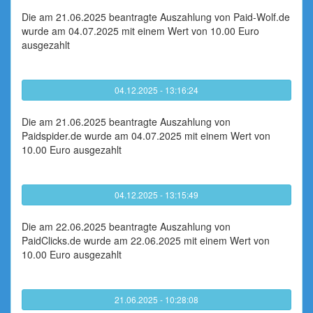
Die am 21.06.2025 beantragte Auszahlung von Paid-Wolf.de
wurde am 04.07.2025 mit einem Wert von 10.00 Euro
ausgezahlt
04.12.2025 - 13:16:24
Die am 21.06.2025 beantragte Auszahlung von
Paidspider.de wurde am 04.07.2025 mit einem Wert von
10.00 Euro ausgezahlt
04.12.2025 - 13:15:49
Die am 22.06.2025 beantragte Auszahlung von
PaidClicks.de wurde am 22.06.2025 mit einem Wert von
10.00 Euro ausgezahlt
21.06.2025 - 10:28:08