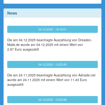
News
04.12.2025 - 19:16:01
Die am 04.12.2025 beantragte Auszahlung von Dresden-
Mails.de wurde am 04.12.2025 mit einem Wert von
2.87 Euro ausgezahlt
04.12.2025 - 13:25:45
Die am 24.11.2025 beantragte Auszahlung von Adnade.net
wurde am 24.11.2025 mit einem Wert von 11.43 Euro
ausgezahlt
04.12.2025 - 13:23:38