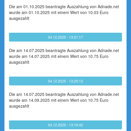
Die am 01.10.2025 beantragte Auszahlung von Adnade.net
wurde am 01.10.2025 mit einem Wert von 10.03 Euro
ausgezahlt
04.12.2025 - 13:21:17
Die am 14.07.2025 beantragte Auszahlung von Adnade.net
wurde am 14.07.2025 mit einem Wert von 10.75 Euro
ausgezahlt
04.12.2025 - 13:20:12
Die am 14.07.2025 beantragte Auszahlung von Adnade.net
wurde am 14.09.2025 mit einem Wert von 10.75 Euro
ausgezahlt
04.12.2025 - 13:16:42