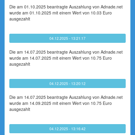
Die am 01.10.2025 beantragte Auszahlung von Adnade.net
wurde am 01.10.2025 mit einem Wert von 10.03 Euro
ausgezahlt
04.12.2025 - 13:21:17
Die am 14.07.2025 beantragte Auszahlung von Adnade.net
wurde am 14.07.2025 mit einem Wert von 10.75 Euro
ausgezahlt
04.12.2025 - 13:20:12
Die am 14.07.2025 beantragte Auszahlung von Adnade.net
wurde am 14.09.2025 mit einem Wert von 10.75 Euro
ausgezahlt
04.12.2025 - 13:16:42