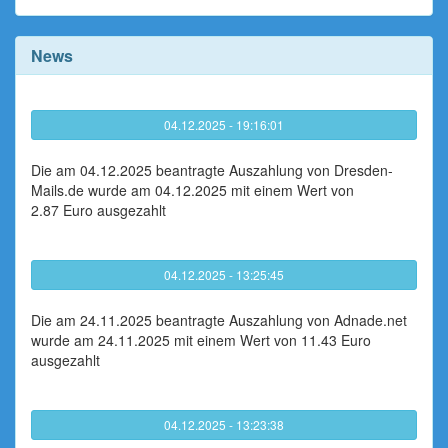
News
04.12.2025 - 19:16:01
Die am 04.12.2025 beantragte Auszahlung von Dresden-
Mails.de wurde am 04.12.2025 mit einem Wert von
2.87 Euro ausgezahlt
04.12.2025 - 13:25:45
Die am 24.11.2025 beantragte Auszahlung von Adnade.net
wurde am 24.11.2025 mit einem Wert von 11.43 Euro
ausgezahlt
04.12.2025 - 13:23:38