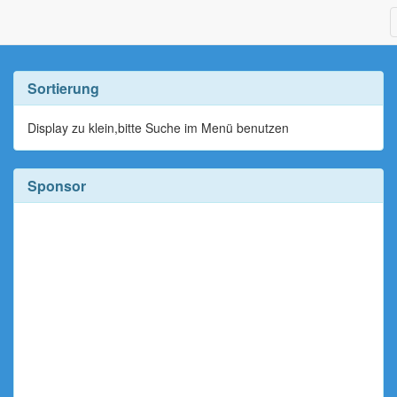
Sortierung
Display zu klein,bitte Suche im Menü benutzen
Sponsor