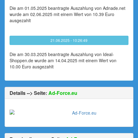
Die am 01.05.2025 beantragte Auszahlung von Adnade.net
wurde am 02.06.2025 mit einem Wert von 10.39 Euro
ausgezahlt
21.06.2025 - 10:26:49
Die am 30.03.2025 beantragte Auszahlung von Ideal-
Shoppen.de wurde am 14.04.2025 mit einem Wert von
10.00 Euro ausgezahlt
Details --> Seite:
Ad-Force.eu