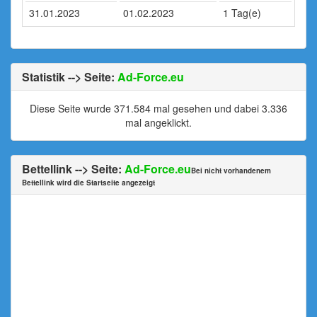
31.01.2023
01.02.2023
1 Tag(e)
Statistik --> Seite:
Ad-Force.eu
Diese Seite wurde 371.584 mal gesehen und dabei 3.336
mal angeklickt.
Bettellink --> Seite:
Ad-Force.eu
Bei nicht vorhandenem
Bettellink wird die Startseite angezeigt