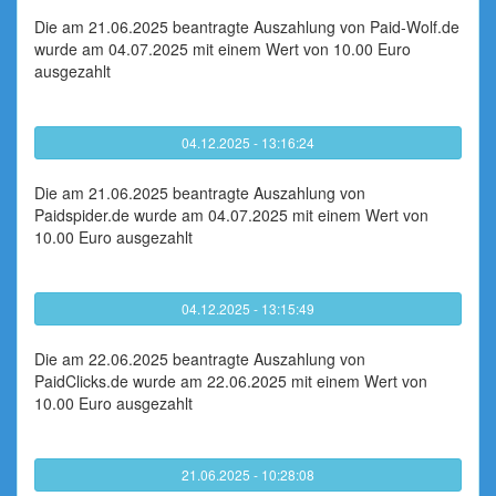
Die am 21.06.2025 beantragte Auszahlung von Paid-Wolf.de
wurde am 04.07.2025 mit einem Wert von 10.00 Euro
ausgezahlt
04.12.2025 - 13:16:24
Die am 21.06.2025 beantragte Auszahlung von
Paidspider.de wurde am 04.07.2025 mit einem Wert von
10.00 Euro ausgezahlt
04.12.2025 - 13:15:49
Die am 22.06.2025 beantragte Auszahlung von
PaidClicks.de wurde am 22.06.2025 mit einem Wert von
10.00 Euro ausgezahlt
21.06.2025 - 10:28:08