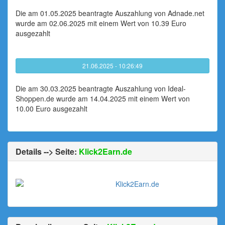
Die am 01.05.2025 beantragte Auszahlung von Adnade.net
wurde am 02.06.2025 mit einem Wert von 10.39 Euro
ausgezahlt
21.06.2025 - 10:26:49
Die am 30.03.2025 beantragte Auszahlung von Ideal-
Shoppen.de wurde am 14.04.2025 mit einem Wert von
10.00 Euro ausgezahlt
Details --> Seite:
Klick2Earn.de