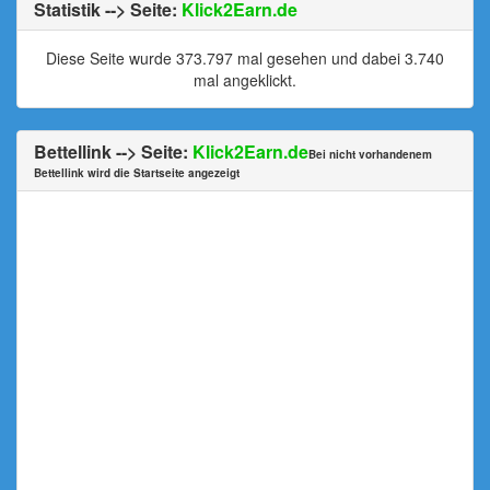
Statistik --> Seite:
Klick2Earn.de
Diese Seite wurde 373.797 mal gesehen und dabei 3.740
mal angeklickt.
Bettellink --> Seite:
Klick2Earn.de
Bei nicht vorhandenem
Bettellink wird die Startseite angezeigt