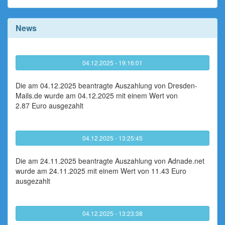
News
04.12.2025 - 19:16:01
Die am 04.12.2025 beantragte Auszahlung von Dresden-
Mails.de wurde am 04.12.2025 mit einem Wert von
2.87 Euro ausgezahlt
04.12.2025 - 13:25:45
Die am 24.11.2025 beantragte Auszahlung von Adnade.net
wurde am 24.11.2025 mit einem Wert von 11.43 Euro
ausgezahlt
04.12.2025 - 13:23:38