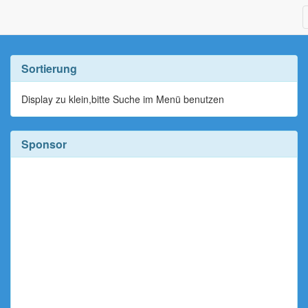
Sortierung
Display zu klein,bitte Suche im Menü benutzen
Sponsor