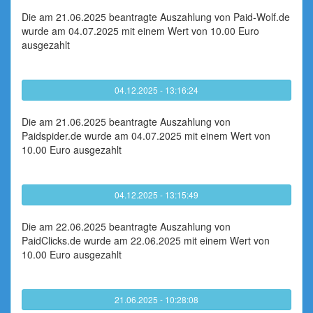
Die am 21.06.2025 beantragte Auszahlung von Paid-Wolf.de
wurde am 04.07.2025 mit einem Wert von 10.00 Euro
ausgezahlt
04.12.2025 - 13:16:24
Die am 21.06.2025 beantragte Auszahlung von
Paidspider.de wurde am 04.07.2025 mit einem Wert von
10.00 Euro ausgezahlt
04.12.2025 - 13:15:49
Die am 22.06.2025 beantragte Auszahlung von
PaidClicks.de wurde am 22.06.2025 mit einem Wert von
10.00 Euro ausgezahlt
21.06.2025 - 10:28:08