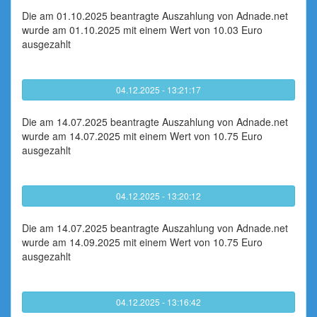
Die am 01.10.2025 beantragte Auszahlung von Adnade.net
wurde am 01.10.2025 mit einem Wert von 10.03 Euro
ausgezahlt
04.12.2025 - 13:21:17
Die am 14.07.2025 beantragte Auszahlung von Adnade.net
wurde am 14.07.2025 mit einem Wert von 10.75 Euro
ausgezahlt
04.12.2025 - 13:20:12
Die am 14.07.2025 beantragte Auszahlung von Adnade.net
wurde am 14.09.2025 mit einem Wert von 10.75 Euro
ausgezahlt
04.12.2025 - 13:16:42