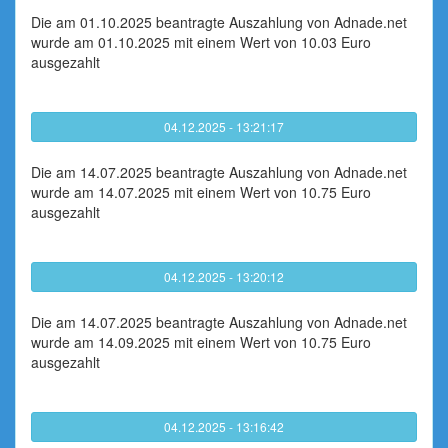
Die am 01.10.2025 beantragte Auszahlung von Adnade.net
wurde am 01.10.2025 mit einem Wert von 10.03 Euro
ausgezahlt
04.12.2025 - 13:21:17
Die am 14.07.2025 beantragte Auszahlung von Adnade.net
wurde am 14.07.2025 mit einem Wert von 10.75 Euro
ausgezahlt
04.12.2025 - 13:20:12
Die am 14.07.2025 beantragte Auszahlung von Adnade.net
wurde am 14.09.2025 mit einem Wert von 10.75 Euro
ausgezahlt
04.12.2025 - 13:16:42