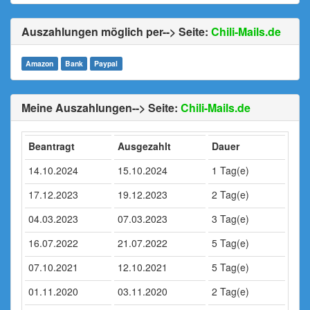
Auszahlungen möglich per--> Seite:
Chili-Mails.de
Amazon
Bank
Paypal
Meine Auszahlungen--> Seite:
Chili-Mails.de
Beantragt
Ausgezahlt
Dauer
14.10.2024
15.10.2024
1 Tag(e)
17.12.2023
19.12.2023
2 Tag(e)
04.03.2023
07.03.2023
3 Tag(e)
16.07.2022
21.07.2022
5 Tag(e)
07.10.2021
12.10.2021
5 Tag(e)
01.11.2020
03.11.2020
2 Tag(e)