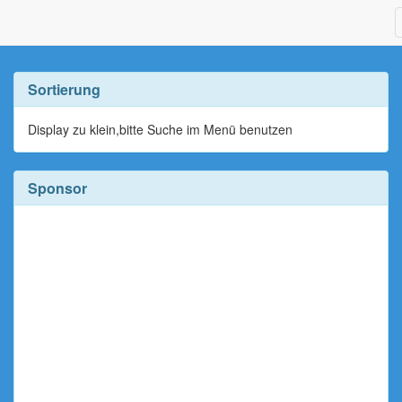
Sortierung
Display zu klein,bitte Suche im Menü benutzen
Sponsor