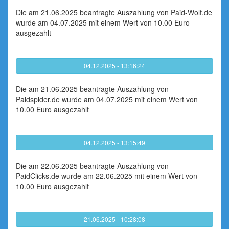
Die am 21.06.2025 beantragte Auszahlung von Paid-Wolf.de
wurde am 04.07.2025 mit einem Wert von 10.00 Euro
ausgezahlt
04.12.2025 - 13:16:24
Die am 21.06.2025 beantragte Auszahlung von
Paidspider.de wurde am 04.07.2025 mit einem Wert von
10.00 Euro ausgezahlt
04.12.2025 - 13:15:49
Die am 22.06.2025 beantragte Auszahlung von
PaidClicks.de wurde am 22.06.2025 mit einem Wert von
10.00 Euro ausgezahlt
21.06.2025 - 10:28:08