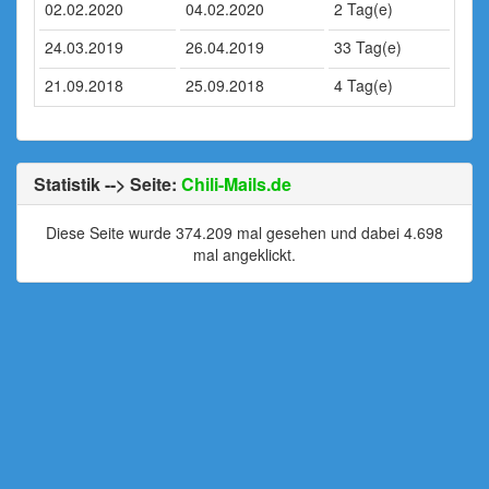
02.02.2020
04.02.2020
2 Tag(e)
24.03.2019
26.04.2019
33 Tag(e)
21.09.2018
25.09.2018
4 Tag(e)
Statistik --> Seite:
Chili-Mails.de
Diese Seite wurde 374.209 mal gesehen und dabei 4.698
mal angeklickt.