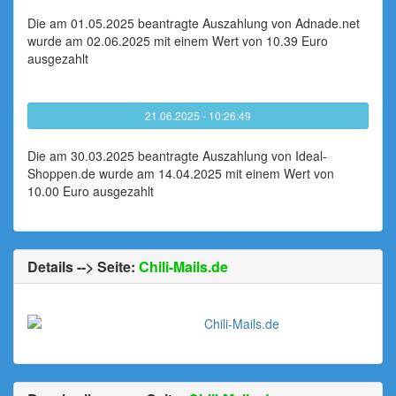
Die am 01.05.2025 beantragte Auszahlung von Adnade.net
wurde am 02.06.2025 mit einem Wert von 10.39 Euro
ausgezahlt
21.06.2025 - 10:26:49
Die am 30.03.2025 beantragte Auszahlung von Ideal-
Shoppen.de wurde am 14.04.2025 mit einem Wert von
10.00 Euro ausgezahlt
Details --> Seite:
Chili-Mails.de