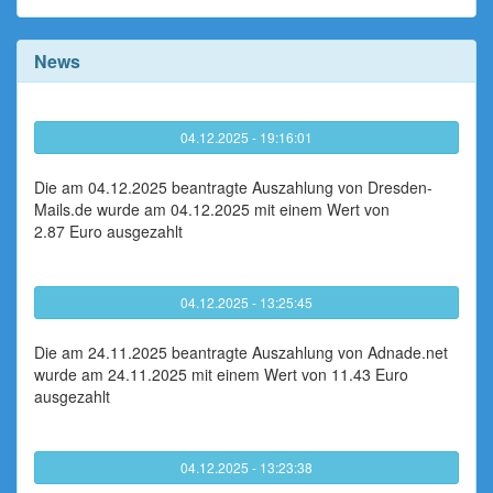
News
04.12.2025 - 19:16:01
Die am 04.12.2025 beantragte Auszahlung von Dresden-
Mails.de wurde am 04.12.2025 mit einem Wert von
2.87 Euro ausgezahlt
04.12.2025 - 13:25:45
Die am 24.11.2025 beantragte Auszahlung von Adnade.net
wurde am 24.11.2025 mit einem Wert von 11.43 Euro
ausgezahlt
04.12.2025 - 13:23:38