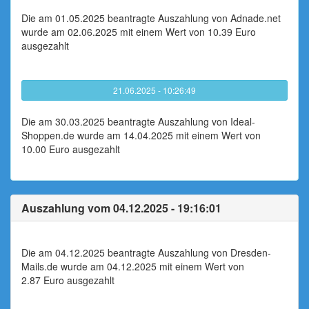
Die am 01.05.2025 beantragte Auszahlung von Adnade.net
wurde am 02.06.2025 mit einem Wert von 10.39 Euro
ausgezahlt
21.06.2025 - 10:26:49
Die am 30.03.2025 beantragte Auszahlung von Ideal-
Shoppen.de wurde am 14.04.2025 mit einem Wert von
10.00 Euro ausgezahlt
Auszahlung vom 04.12.2025 - 19:16:01
Die am 04.12.2025 beantragte Auszahlung von Dresden-
Mails.de wurde am 04.12.2025 mit einem Wert von
2.87 Euro ausgezahlt