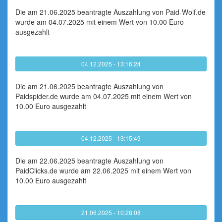
Die am 21.06.2025 beantragte Auszahlung von Paid-Wolf.de
wurde am 04.07.2025 mit einem Wert von 10.00 Euro
ausgezahlt
04.12.2025 - 13:16:24
Die am 21.06.2025 beantragte Auszahlung von
Paidspider.de wurde am 04.07.2025 mit einem Wert von
10.00 Euro ausgezahlt
04.12.2025 - 13:15:49
Die am 22.06.2025 beantragte Auszahlung von
PaidClicks.de wurde am 22.06.2025 mit einem Wert von
10.00 Euro ausgezahlt
21.06.2025 - 10:28:08