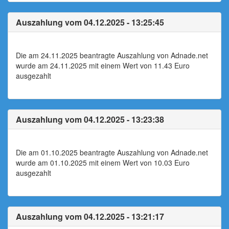
Auszahlung vom 04.12.2025 - 13:25:45
Die am 24.11.2025 beantragte Auszahlung von Adnade.net
wurde am 24.11.2025 mit einem Wert von 11.43 Euro
ausgezahlt
Auszahlung vom 04.12.2025 - 13:23:38
Die am 01.10.2025 beantragte Auszahlung von Adnade.net
wurde am 01.10.2025 mit einem Wert von 10.03 Euro
ausgezahlt
Auszahlung vom 04.12.2025 - 13:21:17