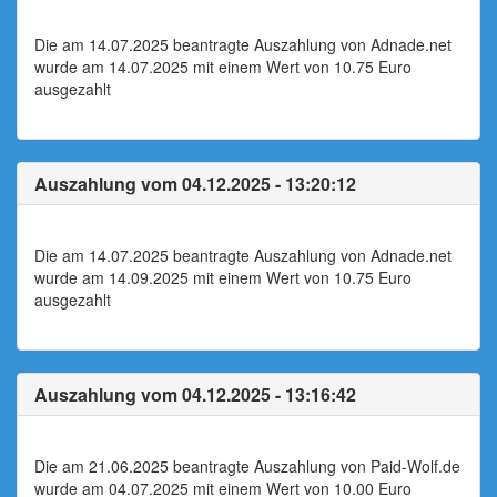
Die am 14.07.2025 beantragte Auszahlung von Adnade.net
wurde am 14.07.2025 mit einem Wert von 10.75 Euro
ausgezahlt
Auszahlung vom 04.12.2025 - 13:20:12
Die am 14.07.2025 beantragte Auszahlung von Adnade.net
wurde am 14.09.2025 mit einem Wert von 10.75 Euro
ausgezahlt
Auszahlung vom 04.12.2025 - 13:16:42
Die am 21.06.2025 beantragte Auszahlung von Paid-Wolf.de
wurde am 04.07.2025 mit einem Wert von 10.00 Euro