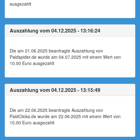
ausgezahlt
Auszahlung vom 04.12.2025 - 13:16:24
Die am 21.06.2025 beantragte Auszahlung von
Paidspider.de wurde am 04.07.2025 mit einem Wert von
10.00 Euro ausgezahlt
Auszahlung vom 04.12.2025 - 13:15:49
Die am 22.06.2025 beantragte Auszahlung von
PaidClicks.de wurde am 22.06.2025 mit einem Wert von
10.00 Euro ausgezahlt