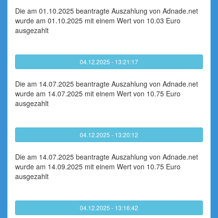
Die am 01.10.2025 beantragte Auszahlung von Adnade.net
wurde am 01.10.2025 mit einem Wert von 10.03 Euro
ausgezahlt
04.12.2025 - 13:21:17
Die am 14.07.2025 beantragte Auszahlung von Adnade.net
wurde am 14.07.2025 mit einem Wert von 10.75 Euro
ausgezahlt
04.12.2025 - 13:20:12
Die am 14.07.2025 beantragte Auszahlung von Adnade.net
wurde am 14.09.2025 mit einem Wert von 10.75 Euro
ausgezahlt
04.12.2025 - 13:16:42