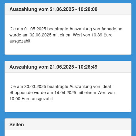
Auszahlung vom 21.06.2025 - 10:28:08
Die am 01.05.2025 beantragte Auszahlung von Adnade.net
wurde am 02.06.2025 mit einem Wert von 10.39 Euro
ausgezahlt
Auszahlung vom 21.06.2025 - 10:26:49
Die am 30.03.2025 beantragte Auszahlung von Ideal-
Shoppen.de wurde am 14.04.2025 mit einem Wert von
10.00 Euro ausgezahlt
Seiten