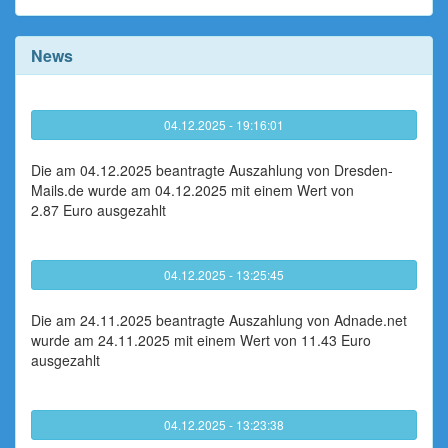
News
04.12.2025 - 19:16:01
Die am 04.12.2025 beantragte Auszahlung von Dresden-
Mails.de wurde am 04.12.2025 mit einem Wert von
2.87 Euro ausgezahlt
04.12.2025 - 13:25:45
Die am 24.11.2025 beantragte Auszahlung von Adnade.net
wurde am 24.11.2025 mit einem Wert von 11.43 Euro
ausgezahlt
04.12.2025 - 13:23:38