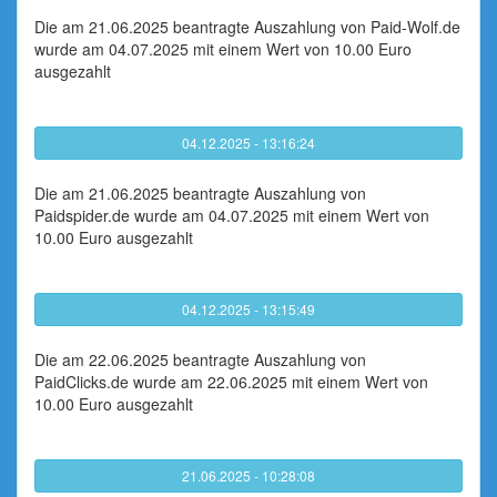
Die am 21.06.2025 beantragte Auszahlung von Paid-Wolf.de
wurde am 04.07.2025 mit einem Wert von 10.00 Euro
ausgezahlt
04.12.2025 - 13:16:24
Die am 21.06.2025 beantragte Auszahlung von
Paidspider.de wurde am 04.07.2025 mit einem Wert von
10.00 Euro ausgezahlt
04.12.2025 - 13:15:49
Die am 22.06.2025 beantragte Auszahlung von
PaidClicks.de wurde am 22.06.2025 mit einem Wert von
10.00 Euro ausgezahlt
21.06.2025 - 10:28:08