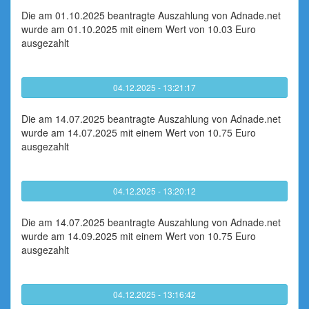
Die am 01.10.2025 beantragte Auszahlung von Adnade.net
wurde am 01.10.2025 mit einem Wert von 10.03 Euro
ausgezahlt
04.12.2025 - 13:21:17
Die am 14.07.2025 beantragte Auszahlung von Adnade.net
wurde am 14.07.2025 mit einem Wert von 10.75 Euro
ausgezahlt
04.12.2025 - 13:20:12
Die am 14.07.2025 beantragte Auszahlung von Adnade.net
wurde am 14.09.2025 mit einem Wert von 10.75 Euro
ausgezahlt
04.12.2025 - 13:16:42