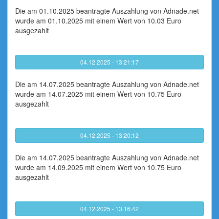
Die am 01.10.2025 beantragte Auszahlung von Adnade.net
wurde am 01.10.2025 mit einem Wert von 10.03 Euro
ausgezahlt
04.12.2025 - 13:21:17
Die am 14.07.2025 beantragte Auszahlung von Adnade.net
wurde am 14.07.2025 mit einem Wert von 10.75 Euro
ausgezahlt
04.12.2025 - 13:20:12
Die am 14.07.2025 beantragte Auszahlung von Adnade.net
wurde am 14.09.2025 mit einem Wert von 10.75 Euro
ausgezahlt
04.12.2025 - 13:16:42