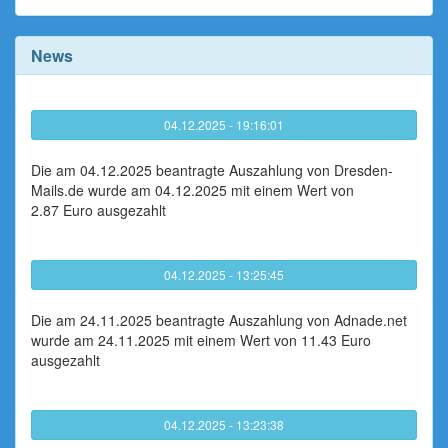
News
04.12.2025 - 19:16:01
Die am 04.12.2025 beantragte Auszahlung von Dresden-
Mails.de wurde am 04.12.2025 mit einem Wert von
2.87 Euro ausgezahlt
04.12.2025 - 13:25:45
Die am 24.11.2025 beantragte Auszahlung von Adnade.net
wurde am 24.11.2025 mit einem Wert von 11.43 Euro
ausgezahlt
04.12.2025 - 13:23:38