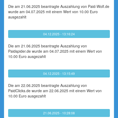
Die am 21.06.2025 beantragte Auszahlung von Paid-Wolf.de
wurde am 04.07.2025 mit einem Wert von 10.00 Euro
ausgezahlt
04.12.2025 - 13:16:24
Die am 21.06.2025 beantragte Auszahlung von
Paidspider.de wurde am 04.07.2025 mit einem Wert von
10.00 Euro ausgezahlt
04.12.2025 - 13:15:49
Die am 22.06.2025 beantragte Auszahlung von
PaidClicks.de wurde am 22.06.2025 mit einem Wert von
10.00 Euro ausgezahlt
21.06.2025 - 10:28:08