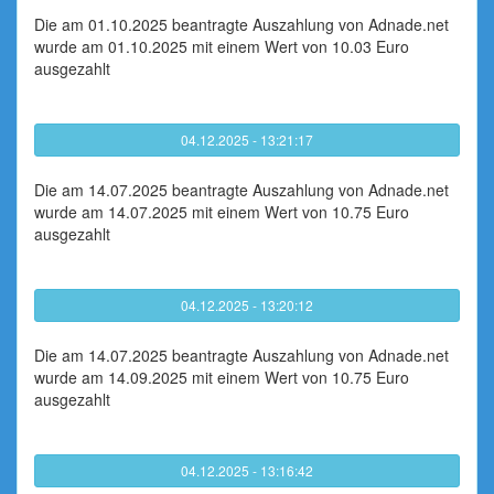
Die am 01.10.2025 beantragte Auszahlung von Adnade.net
wurde am 01.10.2025 mit einem Wert von 10.03 Euro
ausgezahlt
04.12.2025 - 13:21:17
Die am 14.07.2025 beantragte Auszahlung von Adnade.net
wurde am 14.07.2025 mit einem Wert von 10.75 Euro
ausgezahlt
04.12.2025 - 13:20:12
Die am 14.07.2025 beantragte Auszahlung von Adnade.net
wurde am 14.09.2025 mit einem Wert von 10.75 Euro
ausgezahlt
04.12.2025 - 13:16:42