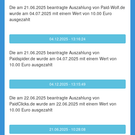
Die am 21.06.2025 beantragte Auszahlung von Paid-Wolf.de
wurde am 04.07.2025 mit einem Wert von 10.00 Euro
ausgezahlt
04.12.2025 - 13:16:24
Die am 21.06.2025 beantragte Auszahlung von
Paidspider.de wurde am 04.07.2025 mit einem Wert von
10.00 Euro ausgezahlt
04.12.2025 - 13:15:49
Die am 22.06.2025 beantragte Auszahlung von
PaidClicks.de wurde am 22.06.2025 mit einem Wert von
10.00 Euro ausgezahlt
21.06.2025 - 10:28:08