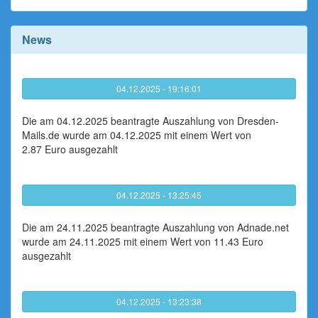
News
04.12.2025 - 19:16:01
Die am 04.12.2025 beantragte Auszahlung von Dresden-
Mails.de wurde am 04.12.2025 mit einem Wert von
2.87 Euro ausgezahlt
04.12.2025 - 13:25:45
Die am 24.11.2025 beantragte Auszahlung von Adnade.net
wurde am 24.11.2025 mit einem Wert von 11.43 Euro
ausgezahlt
04.12.2025 - 13:23:38