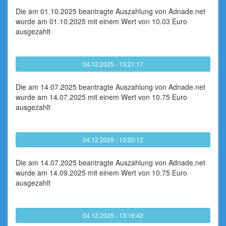
Die am 01.10.2025 beantragte Auszahlung von Adnade.net
wurde am 01.10.2025 mit einem Wert von 10.03 Euro
ausgezahlt
04.12.2025 - 13:21:17
Die am 14.07.2025 beantragte Auszahlung von Adnade.net
wurde am 14.07.2025 mit einem Wert von 10.75 Euro
ausgezahlt
04.12.2025 - 13:20:12
Die am 14.07.2025 beantragte Auszahlung von Adnade.net
wurde am 14.09.2025 mit einem Wert von 10.75 Euro
ausgezahlt
04.12.2025 - 13:16:42