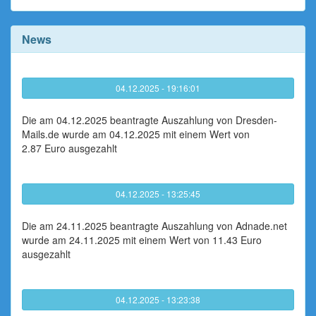
News
04.12.2025 - 19:16:01
Die am 04.12.2025 beantragte Auszahlung von Dresden-
Mails.de wurde am 04.12.2025 mit einem Wert von
2.87 Euro ausgezahlt
04.12.2025 - 13:25:45
Die am 24.11.2025 beantragte Auszahlung von Adnade.net
wurde am 24.11.2025 mit einem Wert von 11.43 Euro
ausgezahlt
04.12.2025 - 13:23:38