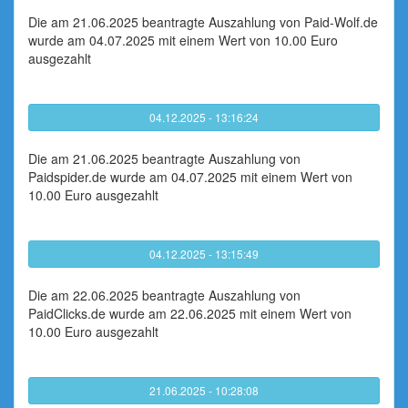
Die am 21.06.2025 beantragte Auszahlung von Paid-Wolf.de
wurde am 04.07.2025 mit einem Wert von 10.00 Euro
ausgezahlt
04.12.2025 - 13:16:24
Die am 21.06.2025 beantragte Auszahlung von
Paidspider.de wurde am 04.07.2025 mit einem Wert von
10.00 Euro ausgezahlt
04.12.2025 - 13:15:49
Die am 22.06.2025 beantragte Auszahlung von
PaidClicks.de wurde am 22.06.2025 mit einem Wert von
10.00 Euro ausgezahlt
21.06.2025 - 10:28:08