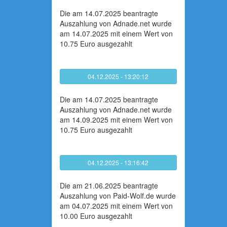
Die am 14.07.2025 beantragte
Auszahlung von Adnade.net wurde
am 14.07.2025 mit einem Wert von
10.75 Euro ausgezahlt
04.12.2025 - 13:20:12
Die am 14.07.2025 beantragte
Auszahlung von Adnade.net wurde
am 14.09.2025 mit einem Wert von
10.75 Euro ausgezahlt
04.12.2025 - 13:16:42
Die am 21.06.2025 beantragte
Auszahlung von Paid-Wolf.de wurde
am 04.07.2025 mit einem Wert von
10.00 Euro ausgezahlt