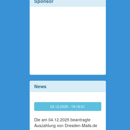
Sponsor
News
04.12.2025 - 19:16:01
Die am 04.12.2025 beantragte
Auszahlung von Dresden-Mails.de