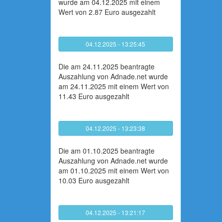
wurde am 04.12.2025 mit einem
Wert von 2.87 Euro ausgezahlt
04.12.2025 - 13:25:45
Die am 24.11.2025 beantragte
Auszahlung von Adnade.net wurde
am 24.11.2025 mit einem Wert von
11.43 Euro ausgezahlt
04.12.2025 - 13:23:38
Die am 01.10.2025 beantragte
Auszahlung von Adnade.net wurde
am 01.10.2025 mit einem Wert von
10.03 Euro ausgezahlt
04.12.2025 - 13:21:17