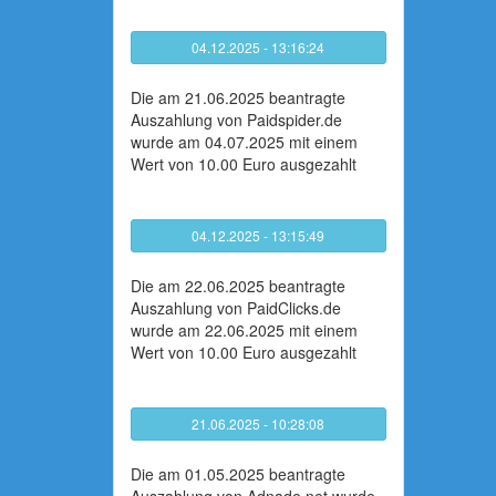
04.12.2025 - 13:16:24
Die am 21.06.2025 beantragte
Auszahlung von Paidspider.de
wurde am 04.07.2025 mit einem
Wert von 10.00 Euro ausgezahlt
04.12.2025 - 13:15:49
Die am 22.06.2025 beantragte
Auszahlung von PaidClicks.de
wurde am 22.06.2025 mit einem
Wert von 10.00 Euro ausgezahlt
21.06.2025 - 10:28:08
Die am 01.05.2025 beantragte