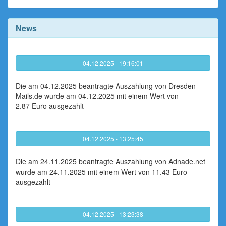
News
04.12.2025 - 19:16:01
Die am 04.12.2025 beantragte Auszahlung von Dresden-
Mails.de wurde am 04.12.2025 mit einem Wert von
2.87 Euro ausgezahlt
04.12.2025 - 13:25:45
Die am 24.11.2025 beantragte Auszahlung von Adnade.net
wurde am 24.11.2025 mit einem Wert von 11.43 Euro
ausgezahlt
04.12.2025 - 13:23:38