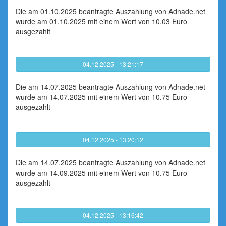
Die am 01.10.2025 beantragte Auszahlung von Adnade.net
wurde am 01.10.2025 mit einem Wert von 10.03 Euro
ausgezahlt
04.12.2025 - 13:21:17
Die am 14.07.2025 beantragte Auszahlung von Adnade.net
wurde am 14.07.2025 mit einem Wert von 10.75 Euro
ausgezahlt
04.12.2025 - 13:20:12
Die am 14.07.2025 beantragte Auszahlung von Adnade.net
wurde am 14.09.2025 mit einem Wert von 10.75 Euro
ausgezahlt
04.12.2025 - 13:16:42