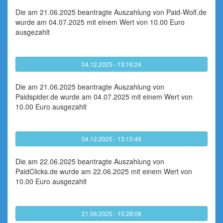
Die am 21.06.2025 beantragte Auszahlung von Paid-Wolf.de
wurde am 04.07.2025 mit einem Wert von 10.00 Euro
ausgezahlt
04.12.2025 - 13:16:24
Die am 21.06.2025 beantragte Auszahlung von
Paidspider.de wurde am 04.07.2025 mit einem Wert von
10.00 Euro ausgezahlt
04.12.2025 - 13:15:49
Die am 22.06.2025 beantragte Auszahlung von
PaidClicks.de wurde am 22.06.2025 mit einem Wert von
10.00 Euro ausgezahlt
21.06.2025 - 10:28:08