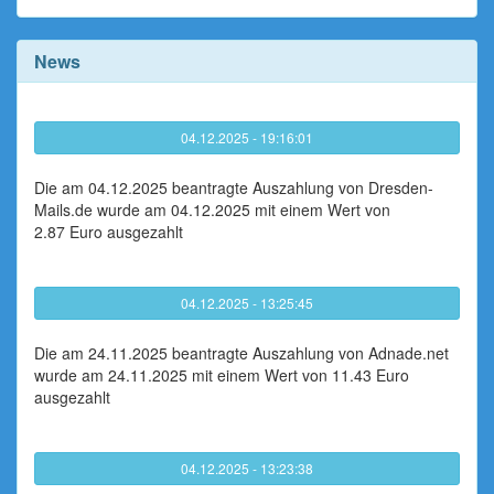
News
04.12.2025 - 19:16:01
Die am 04.12.2025 beantragte Auszahlung von Dresden-
Mails.de wurde am 04.12.2025 mit einem Wert von
2.87 Euro ausgezahlt
04.12.2025 - 13:25:45
Die am 24.11.2025 beantragte Auszahlung von Adnade.net
wurde am 24.11.2025 mit einem Wert von 11.43 Euro
ausgezahlt
04.12.2025 - 13:23:38