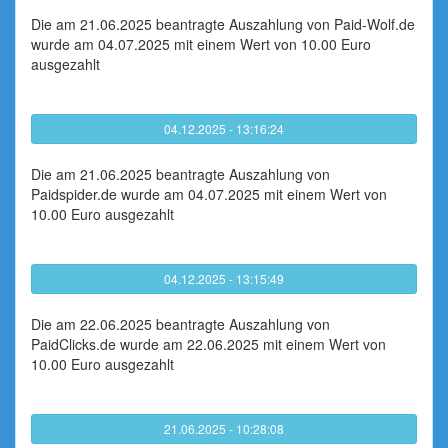
Die am 21.06.2025 beantragte Auszahlung von Paid-Wolf.de
wurde am 04.07.2025 mit einem Wert von 10.00 Euro
ausgezahlt
04.12.2025 - 13:16:24
Die am 21.06.2025 beantragte Auszahlung von
Paidspider.de wurde am 04.07.2025 mit einem Wert von
10.00 Euro ausgezahlt
04.12.2025 - 13:15:49
Die am 22.06.2025 beantragte Auszahlung von
PaidClicks.de wurde am 22.06.2025 mit einem Wert von
10.00 Euro ausgezahlt
21.06.2025 - 10:28:08