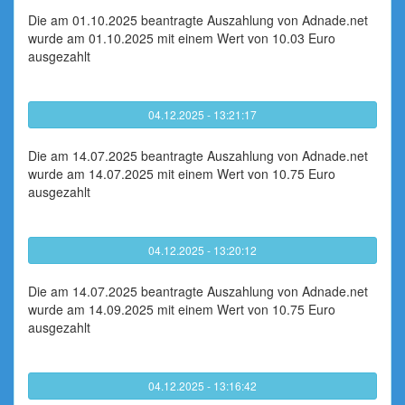
Die am 01.10.2025 beantragte Auszahlung von Adnade.net
wurde am 01.10.2025 mit einem Wert von 10.03 Euro
ausgezahlt
04.12.2025 - 13:21:17
Die am 14.07.2025 beantragte Auszahlung von Adnade.net
wurde am 14.07.2025 mit einem Wert von 10.75 Euro
ausgezahlt
04.12.2025 - 13:20:12
Die am 14.07.2025 beantragte Auszahlung von Adnade.net
wurde am 14.09.2025 mit einem Wert von 10.75 Euro
ausgezahlt
04.12.2025 - 13:16:42