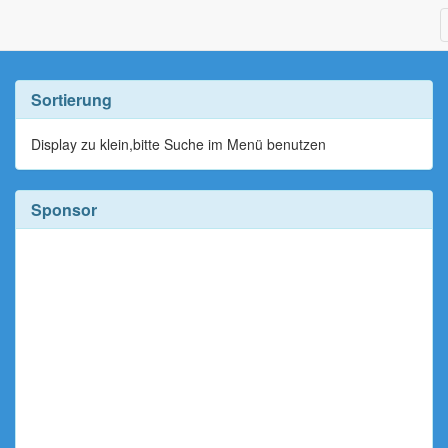
Sortierung
Display zu klein,bitte Suche im Menü benutzen
Sponsor