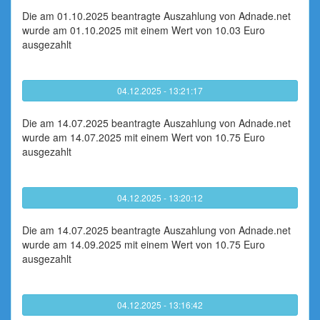
Die am 01.10.2025 beantragte Auszahlung von Adnade.net
wurde am 01.10.2025 mit einem Wert von 10.03 Euro
ausgezahlt
04.12.2025 - 13:21:17
Die am 14.07.2025 beantragte Auszahlung von Adnade.net
wurde am 14.07.2025 mit einem Wert von 10.75 Euro
ausgezahlt
04.12.2025 - 13:20:12
Die am 14.07.2025 beantragte Auszahlung von Adnade.net
wurde am 14.09.2025 mit einem Wert von 10.75 Euro
ausgezahlt
04.12.2025 - 13:16:42