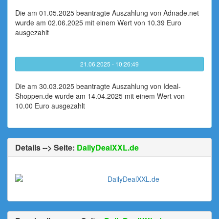
Die am 01.05.2025 beantragte Auszahlung von Adnade.net
wurde am 02.06.2025 mit einem Wert von 10.39 Euro
ausgezahlt
21.06.2025 - 10:26:49
Die am 30.03.2025 beantragte Auszahlung von Ideal-
Shoppen.de wurde am 14.04.2025 mit einem Wert von
10.00 Euro ausgezahlt
Details --> Seite:
DailyDealXXL.de