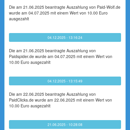
Die am 21.06.2025 beantragte Auszahlung von Paid-Wolf.de
wurde am 04.07.2025 mit einem Wert von 10.00 Euro
ausgezahlt
04.12.2025 - 13:16:24
Die am 21.06.2025 beantragte Auszahlung von
Paidspider.de wurde am 04.07.2025 mit einem Wert von
10.00 Euro ausgezahlt
04.12.2025 - 13:15:49
Die am 22.06.2025 beantragte Auszahlung von
PaidClicks.de wurde am 22.06.2025 mit einem Wert von
10.00 Euro ausgezahlt
21.06.2025 - 10:28:08