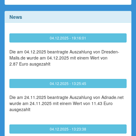
News
04.12.2025 - 19:16:01
Die am 04.12.2025 beantragte Auszahlung von Dresden-
Mails.de wurde am 04.12.2025 mit einem Wert von
2.87 Euro ausgezahlt
04.12.2025 - 13:25:45
Die am 24.11.2025 beantragte Auszahlung von Adnade.net
wurde am 24.11.2025 mit einem Wert von 11.43 Euro
ausgezahlt
04.12.2025 - 13:23:38