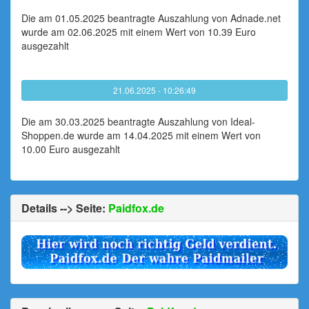
Die am 01.05.2025 beantragte Auszahlung von Adnade.net
wurde am 02.06.2025 mit einem Wert von 10.39 Euro
ausgezahlt
21.06.2025 - 10:26:49
Die am 30.03.2025 beantragte Auszahlung von Ideal-
Shoppen.de wurde am 14.04.2025 mit einem Wert von
10.00 Euro ausgezahlt
Details --> Seite:
Paidfox.de