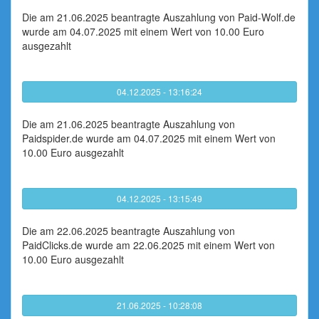
Die am 21.06.2025 beantragte Auszahlung von Paid-Wolf.de
wurde am 04.07.2025 mit einem Wert von 10.00 Euro
ausgezahlt
04.12.2025 - 13:16:24
Die am 21.06.2025 beantragte Auszahlung von
Paidspider.de wurde am 04.07.2025 mit einem Wert von
10.00 Euro ausgezahlt
04.12.2025 - 13:15:49
Die am 22.06.2025 beantragte Auszahlung von
PaidClicks.de wurde am 22.06.2025 mit einem Wert von
10.00 Euro ausgezahlt
21.06.2025 - 10:28:08