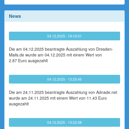
News
04.12.2025 - 19:16:01
Die am 04.12.2025 beantragte Auszahlung von Dresden-
Mails.de wurde am 04.12.2025 mit einem Wert von
2.87 Euro ausgezahlt
04.12.2025 - 13:25:45
Die am 24.11.2025 beantragte Auszahlung von Adnade.net
wurde am 24.11.2025 mit einem Wert von 11.43 Euro
ausgezahlt
04.12.2025 - 13:23:38