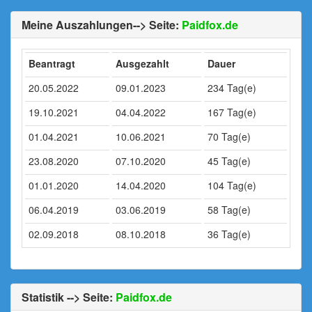
Meine Auszahlungen--> Seite:
Paidfox.de
Beantragt
Ausgezahlt
Dauer
20.05.2022
09.01.2023
234 Tag(e)
19.10.2021
04.04.2022
167 Tag(e)
01.04.2021
10.06.2021
70 Tag(e)
23.08.2020
07.10.2020
45 Tag(e)
01.01.2020
14.04.2020
104 Tag(e)
06.04.2019
03.06.2019
58 Tag(e)
02.09.2018
08.10.2018
36 Tag(e)
Statistik --> Seite:
Paidfox.de