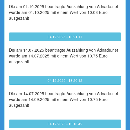
Die am 01.10.2025 beantragte Auszahlung von Adnade.net
wurde am 01.10.2025 mit einem Wert von 10.03 Euro
ausgezahlt
04.12.2025 - 13:21:17
Die am 14.07.2025 beantragte Auszahlung von Adnade.net
wurde am 14.07.2025 mit einem Wert von 10.75 Euro
ausgezahlt
04.12.2025 - 13:20:12
Die am 14.07.2025 beantragte Auszahlung von Adnade.net
wurde am 14.09.2025 mit einem Wert von 10.75 Euro
ausgezahlt
04.12.2025 - 13:16:42