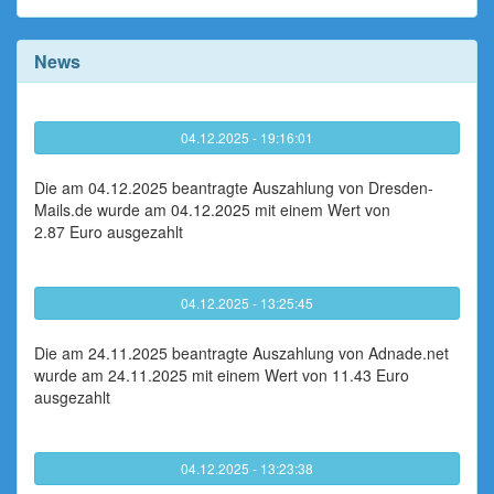
News
04.12.2025 - 19:16:01
Die am 04.12.2025 beantragte Auszahlung von Dresden-
Mails.de wurde am 04.12.2025 mit einem Wert von
2.87 Euro ausgezahlt
04.12.2025 - 13:25:45
Die am 24.11.2025 beantragte Auszahlung von Adnade.net
wurde am 24.11.2025 mit einem Wert von 11.43 Euro
ausgezahlt
04.12.2025 - 13:23:38