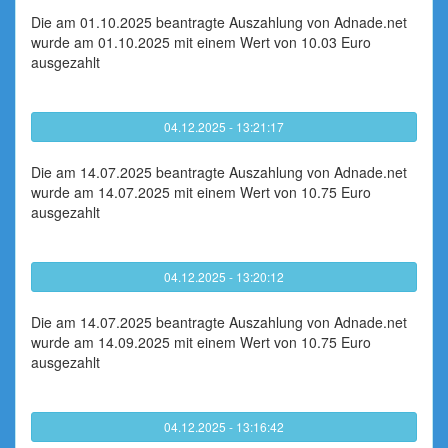
Die am 01.10.2025 beantragte Auszahlung von Adnade.net
wurde am 01.10.2025 mit einem Wert von 10.03 Euro
ausgezahlt
04.12.2025 - 13:21:17
Die am 14.07.2025 beantragte Auszahlung von Adnade.net
wurde am 14.07.2025 mit einem Wert von 10.75 Euro
ausgezahlt
04.12.2025 - 13:20:12
Die am 14.07.2025 beantragte Auszahlung von Adnade.net
wurde am 14.09.2025 mit einem Wert von 10.75 Euro
ausgezahlt
04.12.2025 - 13:16:42