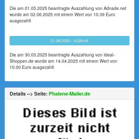
Die am 01.05.2025 beantragte Auszahlung von Adnade.net
wurde am 02.06.2025 mit einem Wert von 10.39 Euro
ausgezahlt
21.06.2025 - 10:26:49
Die am 30.03.2025 beantragte Auszahlung von Ideal-
Shoppen.de wurde am 14.04.2025 mit einem Wert von
10.00 Euro ausgezahlt
Details --> Seite:
Phalene-Mailer.de