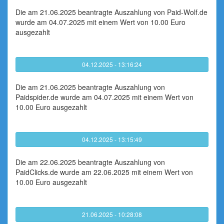
Die am 21.06.2025 beantragte Auszahlung von Paid-Wolf.de
wurde am 04.07.2025 mit einem Wert von 10.00 Euro
ausgezahlt
04.12.2025 - 13:16:24
Die am 21.06.2025 beantragte Auszahlung von
Paidspider.de wurde am 04.07.2025 mit einem Wert von
10.00 Euro ausgezahlt
04.12.2025 - 13:15:49
Die am 22.06.2025 beantragte Auszahlung von
PaidClicks.de wurde am 22.06.2025 mit einem Wert von
10.00 Euro ausgezahlt
21.06.2025 - 10:28:08