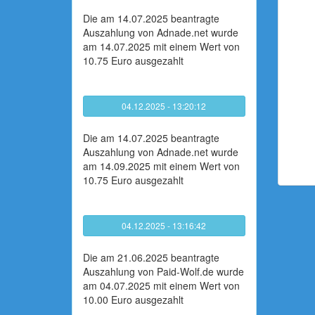
Die am 14.07.2025 beantragte
Auszahlung von Adnade.net wurde
am 14.07.2025 mit einem Wert von
10.75 Euro ausgezahlt
04.12.2025 - 13:20:12
Die am 14.07.2025 beantragte
Auszahlung von Adnade.net wurde
am 14.09.2025 mit einem Wert von
10.75 Euro ausgezahlt
04.12.2025 - 13:16:42
Die am 21.06.2025 beantragte
Auszahlung von Paid-Wolf.de wurde
am 04.07.2025 mit einem Wert von
10.00 Euro ausgezahlt