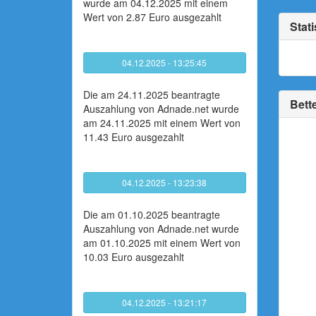
wurde am 04.12.2025 mit einem
Wert von 2.87 Euro ausgezahlt
Stati
04.12.2025 - 13:25:45
Die am 24.11.2025 beantragte
Bette
Auszahlung von Adnade.net wurde
am 24.11.2025 mit einem Wert von
11.43 Euro ausgezahlt
04.12.2025 - 13:23:38
Die am 01.10.2025 beantragte
Auszahlung von Adnade.net wurde
am 01.10.2025 mit einem Wert von
10.03 Euro ausgezahlt
04.12.2025 - 13:21:17