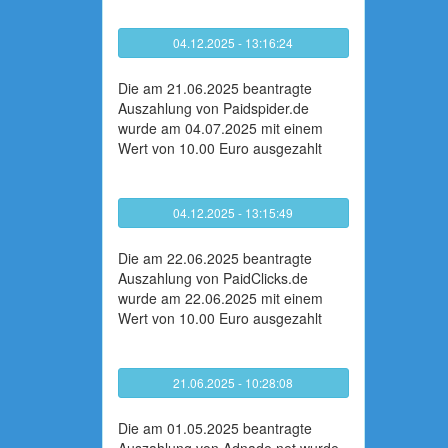
04.12.2025 - 13:16:24
Die am 21.06.2025 beantragte
Auszahlung von Paidspider.de
wurde am 04.07.2025 mit einem
Wert von 10.00 Euro ausgezahlt
04.12.2025 - 13:15:49
Die am 22.06.2025 beantragte
Auszahlung von PaidClicks.de
wurde am 22.06.2025 mit einem
Wert von 10.00 Euro ausgezahlt
21.06.2025 - 10:28:08
Die am 01.05.2025 beantragte