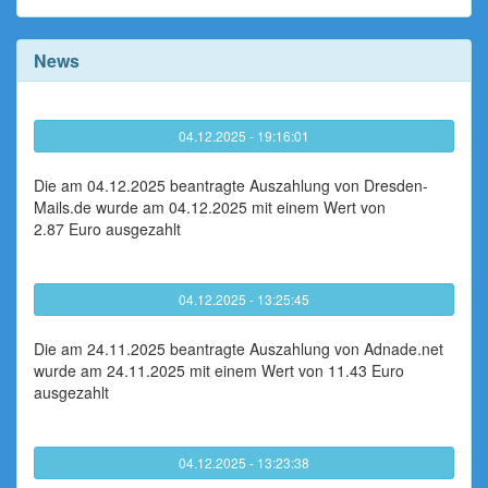
News
04.12.2025 - 19:16:01
Die am 04.12.2025 beantragte Auszahlung von Dresden-
Mails.de wurde am 04.12.2025 mit einem Wert von
2.87 Euro ausgezahlt
04.12.2025 - 13:25:45
Die am 24.11.2025 beantragte Auszahlung von Adnade.net
wurde am 24.11.2025 mit einem Wert von 11.43 Euro
ausgezahlt
04.12.2025 - 13:23:38