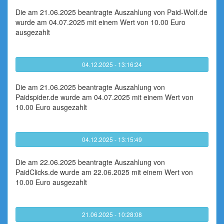
Die am 21.06.2025 beantragte Auszahlung von Paid-Wolf.de
wurde am 04.07.2025 mit einem Wert von 10.00 Euro
ausgezahlt
04.12.2025 - 13:16:24
Die am 21.06.2025 beantragte Auszahlung von
Paidspider.de wurde am 04.07.2025 mit einem Wert von
10.00 Euro ausgezahlt
04.12.2025 - 13:15:49
Die am 22.06.2025 beantragte Auszahlung von
PaidClicks.de wurde am 22.06.2025 mit einem Wert von
10.00 Euro ausgezahlt
21.06.2025 - 10:28:08