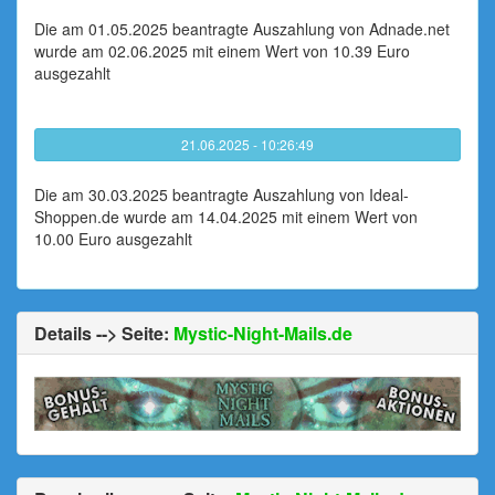
Die am 01.05.2025 beantragte Auszahlung von Adnade.net
wurde am 02.06.2025 mit einem Wert von 10.39 Euro
ausgezahlt
21.06.2025 - 10:26:49
Die am 30.03.2025 beantragte Auszahlung von Ideal-
Shoppen.de wurde am 14.04.2025 mit einem Wert von
10.00 Euro ausgezahlt
Details --> Seite:
Mystic-Night-Mails.de