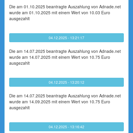
Die am 01.10.2025 beantragte Auszahlung von Adnade.net
wurde am 01.10.2025 mit einem Wert von 10.03 Euro
ausgezahlt
04.12.2025 - 13:21:17
Die am 14.07.2025 beantragte Auszahlung von Adnade.net
wurde am 14.07.2025 mit einem Wert von 10.75 Euro
ausgezahlt
04.12.2025 - 13:20:12
Die am 14.07.2025 beantragte Auszahlung von Adnade.net
wurde am 14.09.2025 mit einem Wert von 10.75 Euro
ausgezahlt
04.12.2025 - 13:16:42