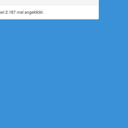
i 2.187 mal angeklickt.