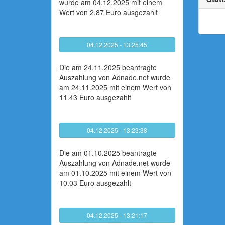
wurde am 04.12.2025 mit einem
Wert von 2.87 Euro ausgezahlt
04.12.2025 - 13:25:45
Die am 24.11.2025 beantragte
Auszahlung von Adnade.net wurde
am 24.11.2025 mit einem Wert von
11.43 Euro ausgezahlt
04.12.2025 - 13:23:38
Die am 01.10.2025 beantragte
Auszahlung von Adnade.net wurde
am 01.10.2025 mit einem Wert von
10.03 Euro ausgezahlt
04.12.2025 - 13:21:17