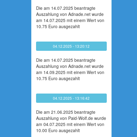
Die am 14.07.2025 beantragte
Auszahlung von Adnade.net wurde
am 14.07.2025 mit einem Wert von
10.75 Euro ausgezahlt
04.12.2025 - 13:20:12
Die am 14.07.2025 beantragte
Auszahlung von Adnade.net wurde
am 14.09.2025 mit einem Wert von
10.75 Euro ausgezahlt
04.12.2025 - 13:16:42
Die am 21.06.2025 beantragte
Auszahlung von Paid-Wolf.de wurde
am 04.07.2025 mit einem Wert von
10.00 Euro ausgezahlt