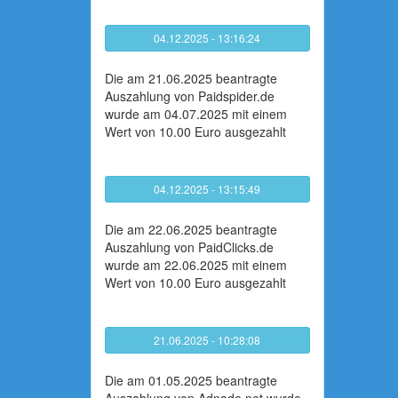
04.12.2025 - 13:16:24
Die am 21.06.2025 beantragte
Auszahlung von Paidspider.de
wurde am 04.07.2025 mit einem
Wert von 10.00 Euro ausgezahlt
04.12.2025 - 13:15:49
Die am 22.06.2025 beantragte
Auszahlung von PaidClicks.de
wurde am 22.06.2025 mit einem
Wert von 10.00 Euro ausgezahlt
21.06.2025 - 10:28:08
Die am 01.05.2025 beantragte