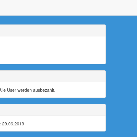
lle User werden ausbezahlt.
:
29.06.2019